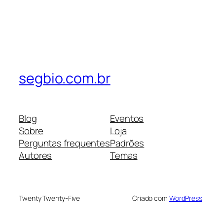
segbio.com.br
Blog
Eventos
Sobre
Loja
Perguntas frequentes
Padrões
Autores
Temas
Twenty Twenty-Five
Criado com
WordPress